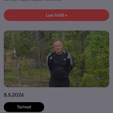
Lue lisää »
8.5.2026
Tarinat