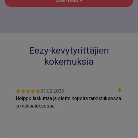
Eezy-kevytyrittäjien
kokemuksia
01.02.2026
Helppo laskuttaa ja olette nopeita tarkistuksessa
ja maksatuksessa.