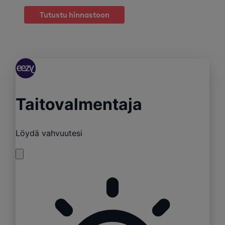
Tutustu hinnastoon