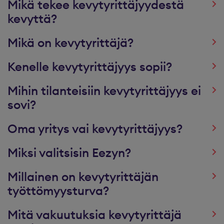
Mikä tekee kevytyrittäjyydestä
kevyttä?
Mikä on kevytyrittäjä?
Kenelle kevytyrittäjyys sopii?
Mihin tilanteisiin kevytyrittäjyys ei
sovi?
Oma yritys vai kevytyrittäjyys?
Miksi valitsisin Eezyn?
Millainen on kevytyrittäjän
työttömyysturva?
Mitä vakuutuksia kevytyrittäjä