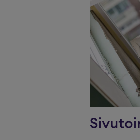
Sivutoi