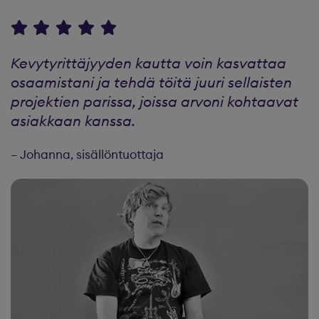
Kevytyrittäjyyden kautta voin kasvattaa
osaamistani ja tehdä töitä juuri sellaisten
projektien parissa, joissa arvoni kohtaavat
asiakkaan kanssa.
– Johanna, sisällöntuottaja